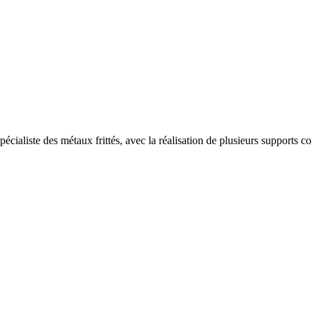
cialiste des métaux frittés, avec la réalisation de plusieurs supports