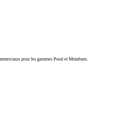
 commerciaux pour les gammes Poral et Metafram.