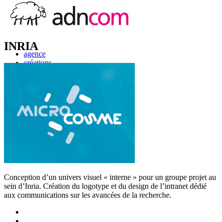
INRIA
agence
créations
références
actus
contacts
Conception d’un univers visuel « interne » pour un groupe projet au
sein d’Inria. Création du logotype et du design de l’intranet dédié
aux communications sur les avancées de la recherche.