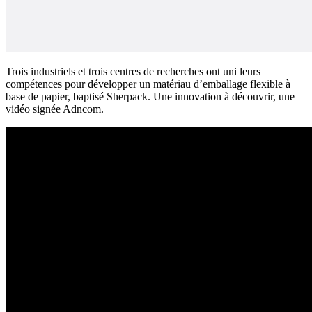
Trois industriels et trois centres de recherches ont uni leurs
compétences pour développer un matériau d’emballage flexible à
base de papier, baptisé Sherpack. Une innovation à découvrir, une
vidéo signée Adncom.