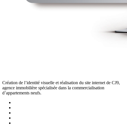
Création de l’identité visuelle et réalisation du site internet de CJ9,
agence immobilière spécialisée dans la commercialisation
d’appartements neufs.